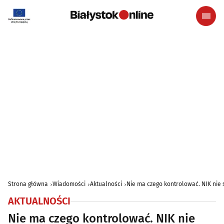
Strona główna
Wiadomości
Aktualności
Nie ma czego kontrolować. NIK nie 
AKTUALNOŚCI
Nie ma czego kontrolować. NIK nie