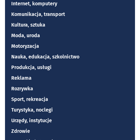
Internet, komputery
Komunikacja, transport
Kultura, sztuka
Moda, uroda
Motoryzacja
Nauka, edukacja, szkolnictwo
Produkcja, usługi
Reklama
Rozrywka
Sport, rekreacja
Turystyka, noclegi
Urzędy, instytucje
Zdrowie