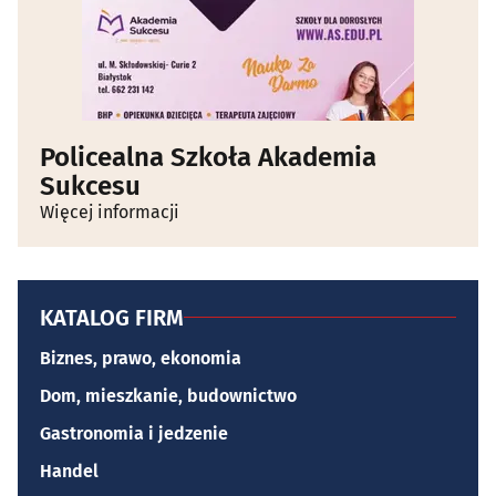
Policealna Szkoła Akademia
Sukcesu
Więcej informacji
KATALOG FIRM
Biznes, prawo, ekonomia
Dom, mieszkanie, budownictwo
Gastronomia i jedzenie
Handel