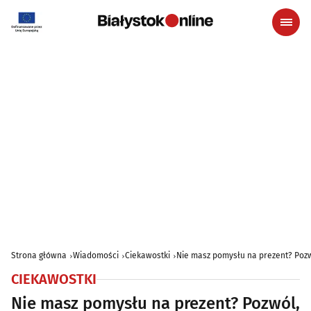
Strona główna
Wiadomości
Ciekawostki
Nie masz pomysłu na prezent? Pozw
CIEKAWOSTKI
Nie masz pomysłu na prezent? Pozwól,