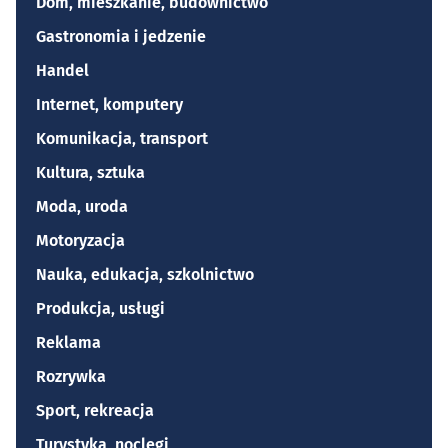
Dom, mieszkanie, budownictwo
Gastronomia i jedzenie
Handel
Internet, komputery
Komunikacja, transport
Kultura, sztuka
Moda, uroda
Motoryzacja
Nauka, edukacja, szkolnictwo
Produkcja, usługi
Reklama
Rozrywka
Sport, rekreacja
Turystyka, noclegi