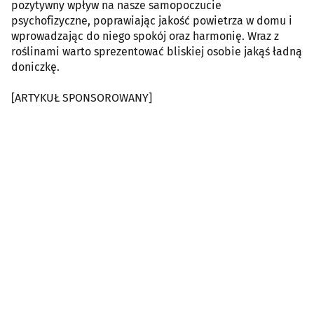
pozytywny wpływ na nasze samopoczucie
psychofizyczne, poprawiając jakość powietrza w domu i
wprowadzając do niego spokój oraz harmonię. Wraz z
roślinami warto sprezentować bliskiej osobie jakąś ładną
doniczkę.
[ARTYKUŁ SPONSOROWANY]