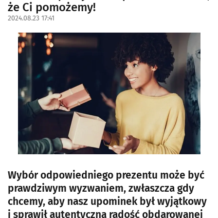
że Ci pomożemy!
2024.08.23 17:41
Wybór odpowiedniego prezentu może być
prawdziwym wyzwaniem, zwłaszcza gdy
chcemy, aby nasz upominek był wyjątkowy
i sprawił autentyczną radość obdarowanej