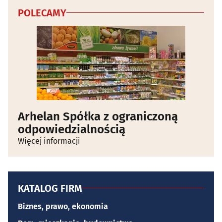
POLECAMY
Arhelan Spółka z ograniczoną
odpowiedzialnością
Więcej informacji
KATALOG FIRM
Biznes, prawo, ekonomia