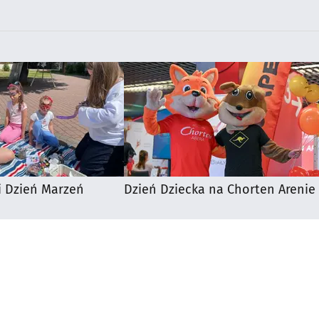
i Dzień Marzeń
Dzień Dziecka na Chorten Arenie