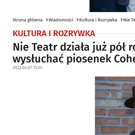
Strona główna
Wiadomości
Kultura i Rozrywka
Nie T
KULTURA I ROZRYWKA
Nie Teatr działa już pół
wysłuchać piosenek Coh
2022.04.07 13:34