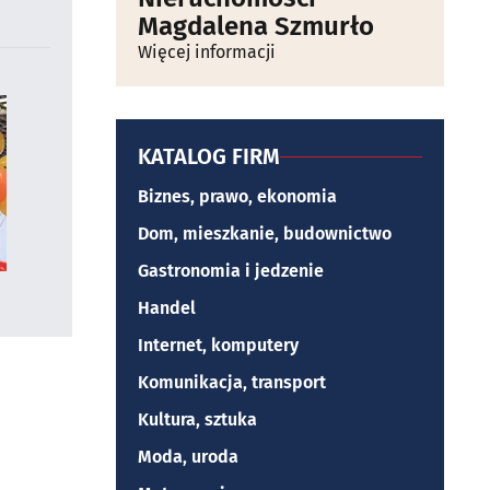
Magdalena Szmurło
Więcej informacji
KATALOG FIRM
Biznes, prawo, ekonomia
Dom, mieszkanie, budownictwo
Gastronomia i jedzenie
Handel
Internet, komputery
Komunikacja, transport
Kultura, sztuka
Moda, uroda