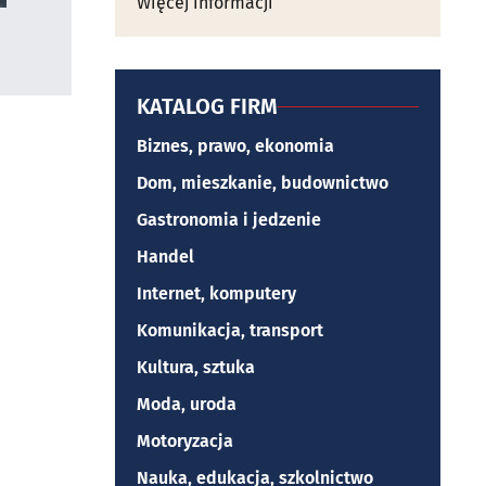
Więcej informacji
KATALOG FIRM
Biznes, prawo, ekonomia
Dom, mieszkanie, budownictwo
Gastronomia i jedzenie
Handel
Internet, komputery
Komunikacja, transport
Kultura, sztuka
Moda, uroda
Motoryzacja
Nauka, edukacja, szkolnictwo