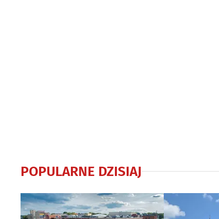
POPULARNE DZISIAJ