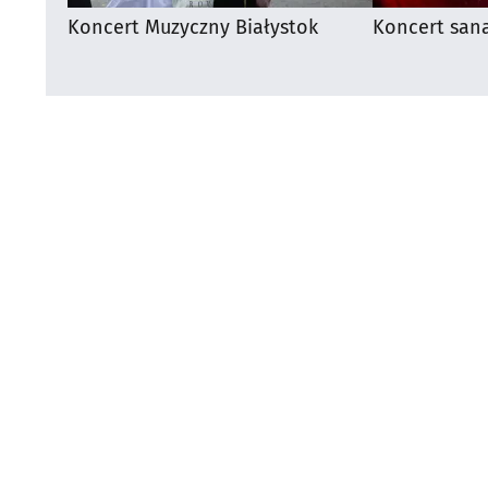
Koncert Muzyczny Białystok
Koncert san