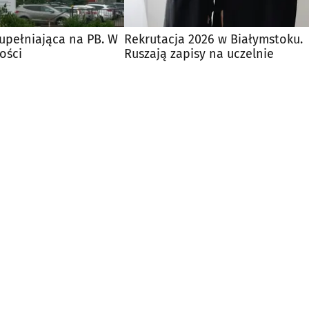
upełniająca na PB. W
Rekrutacja 2026 w Białymstoku.
ości
Ruszają zapisy na uczelnie