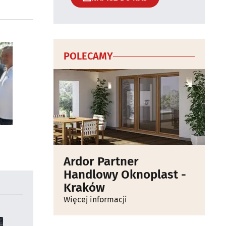
POLECAMY
Ardor Partner
Handlowy Oknoplast -
Kraków
Więcej informacji