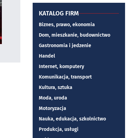
KATALOG FIRM
Biznes, prawo, ekonomia
Dom, mieszkanie, budownictwo
Gastronomia i jedzenie
Handel
Internet, komputery
Komunikacja, transport
Kultura, sztuka
Moda, uroda
Motoryzacja
Nauka, edukacja, szkolnictwo
Produkcja, usługi