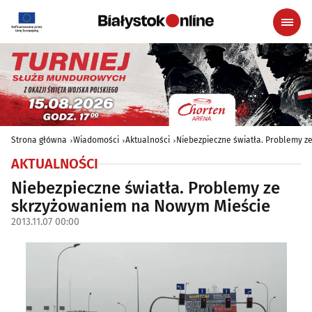
Strona główna
Wiadomości
Aktualności
Niebezpieczne światła. Problemy 
AKTUALNOŚCI
Niebezpieczne światła. Problemy ze
skrzyżowaniem na Nowym Mieście
2013.11.07 00:00