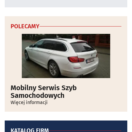
POLECAMY
Mobilny Serwis Szyb
Samochodowych
Więcej informacji
KATALOG FIRM