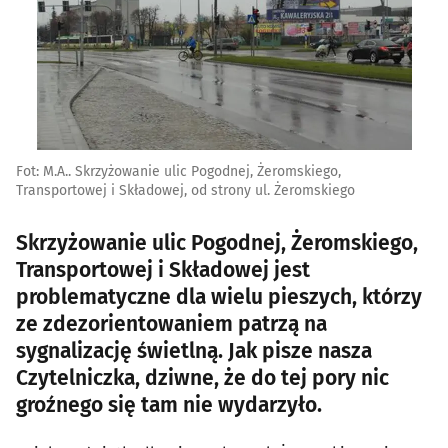
Fot: M.A.. Skrzyżowanie ulic Pogodnej, Żeromskiego,
Transportowej i Składowej, od strony ul. Żeromskiego
Skrzyżowanie ulic Pogodnej, Żeromskiego,
Transportowej i Składowej jest
problematyczne dla wielu pieszych, którzy
ze zdezorientowaniem patrzą na
sygnalizację świetlną. Jak pisze nasza
Czytelniczka, dziwne, że do tej pory nic
groźnego się tam nie wydarzyło.