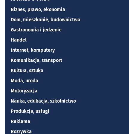
Biznes, prawo, ekonomia
Dom, mieszkanie, budownictwo
Gastronomia i jedzenie
Handel
Internet, komputery
Komunikacja, transport
Kultura, sztuka
Moda, uroda
Motoryzacja
Nauka, edukacja, szkolnictwo
Produkcja, usługi
Reklama
Rozrywka