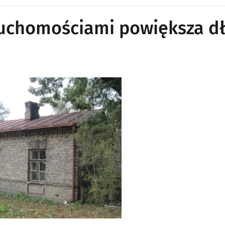
ruchomościami powiększa d