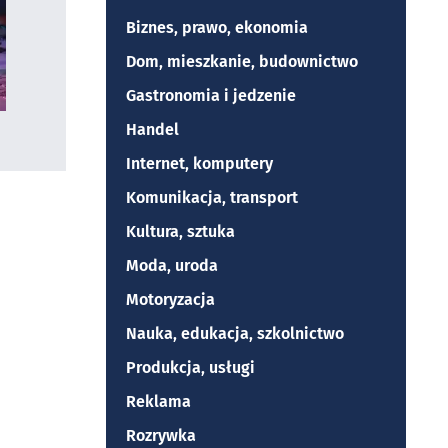
Biznes, prawo, ekonomia
Dom, mieszkanie, budownictwo
Gastronomia i jedzenie
Handel
Internet, komputery
Komunikacja, transport
Kultura, sztuka
Moda, uroda
Motoryzacja
Nauka, edukacja, szkolnictwo
Produkcja, usługi
Reklama
Rozrywka