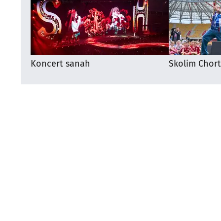
Koncert sanah
Skolim Chor