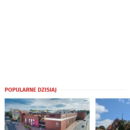
POPULARNE DZISIAJ