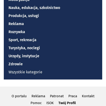
Nauka, edukacja, szkolnictwo
Produkcja, usługi
Reklama
Rozrywka
Sport, rekreacja
Turystyka, noclegi
Urzędy, instytucje
Zdrowie
Wszystkie kategorie
O portalu
Reklama
Patronat
Praca
Kontakt
Pomoc
ISOK
Twój Profil