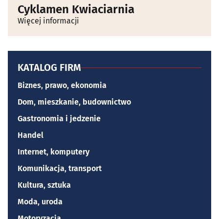
Cyklamen Kwiaciarnia
Więcej informacji
KATALOG FIRM
Biznes, prawo, ekonomia
Dom, mieszkanie, budownictwo
Gastronomia i jedzenie
Handel
Internet, komputery
Komunikacja, transport
Kultura, sztuka
Moda, uroda
Motoryzacja