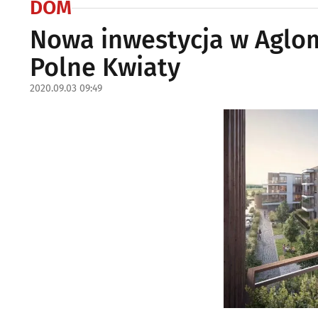
DOM
Nowa inwestycja w Aglome
Polne Kwiaty
2020.09.03 09:49