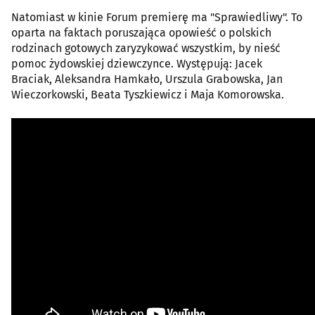
Natomiast w kinie Forum premierę ma "Sprawiedliwy". To
oparta na faktach poruszająca opowieść o polskich
rodzinach gotowych zaryzykować wszystkim, by nieść
pomoc żydowskiej dziewczynce. Występują: Jacek
Braciak, Aleksandra Hamkało, Urszula Grabowska, Jan
Wieczorkowski, Beata Tyszkiewicz i Maja Komorowska.