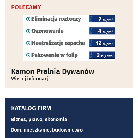
POLECAMY
Kamon Pralnia Dywanów
Więcej informacji
KATALOG FIRM
Biznes, prawo, ekonomia
Dom, mieszkanie, budownictwo