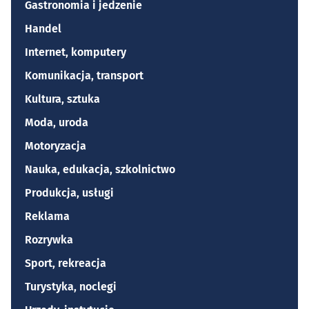
Gastronomia i jedzenie
Handel
Internet, komputery
Komunikacja, transport
Kultura, sztuka
Moda, uroda
Motoryzacja
Nauka, edukacja, szkolnictwo
Produkcja, usługi
Reklama
Rozrywka
Sport, rekreacja
Turystyka, noclegi