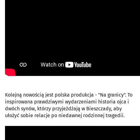
Kolejną nowością jest polska produkcja - "Na granicy". To
inspirowana prawdziwymi wydarzeniami historia ojca i
dwóch synów, którzy przyjeżdżają w Bieszczady, aby
ułożyć sobie relacje po niedawnej rodzinnej tragedii.