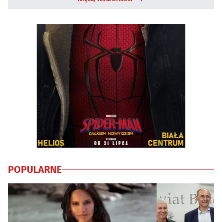
POPULARNE