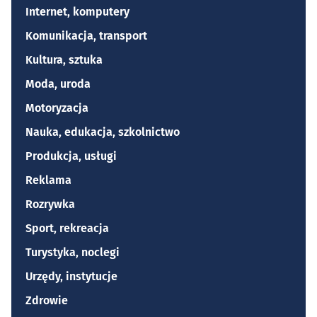
Internet, komputery
Komunikacja, transport
Kultura, sztuka
Moda, uroda
Motoryzacja
Nauka, edukacja, szkolnictwo
Produkcja, usługi
Reklama
Rozrywka
Sport, rekreacja
Turystyka, noclegi
Urzędy, instytucje
Zdrowie