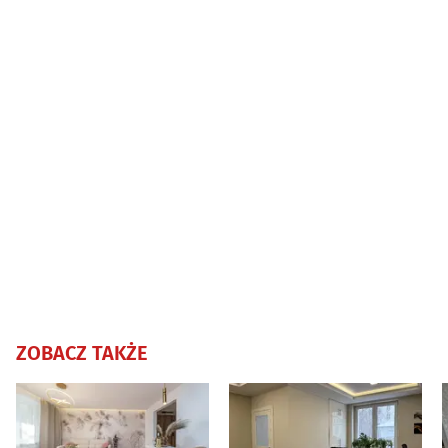
ZOBACZ TAKŻE