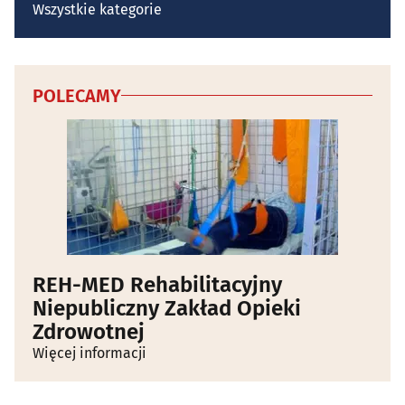
Wszystkie kategorie
POLECAMY
REH-MED Rehabilitacyjny
Niepubliczny Zakład Opieki
Zdrowotnej
Więcej informacji