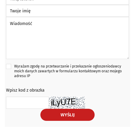
Twoje imię
Wiadomość *
Wyrażam zgodę na przetwarzanie i przekazanie ogłoszeniodawcy
moich danych zawartych w formularzu kontaktowym oraz mojego
adresu IP
Wpisz kod z obrazka
WYŚLIJ