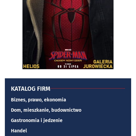
KATALOG FIRM
Biznes, prawo, ekonomia
Dom, mieszkanie, budownictwo
Gastronomia i jedzenie
Handel