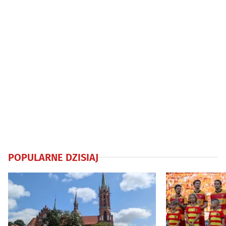
POPULARNE DZISIAJ