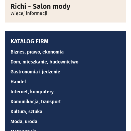
Richi - Salon mody
Więcej informacji
KATALOG FIRM
Biznes, prawo, ekonomia
Dom, mieszkanie, budownictwo
Gastronomia i jedzenie
Handel
Internet, komputery
Komunikacja, transport
Kultura, sztuka
Moda, uroda