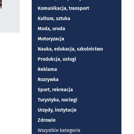
Komunikacja, transport
Kultura, sztuka
Moda, uroda
Motoryzacja
Nauka, edukacja, szkolnictwo
Produkcja, usługi
Reklama
Rozrywka
Sport, rekreacja
Turystyka, noclegi
Urzędy, instytucje
Zdrowie
Wszystkie kategorie