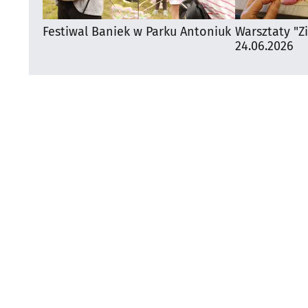
Festiwal Baniek w Parku Antoniuk
Warsztaty "Z
24.06.2026