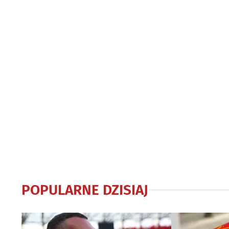
POPULARNE DZISIAJ