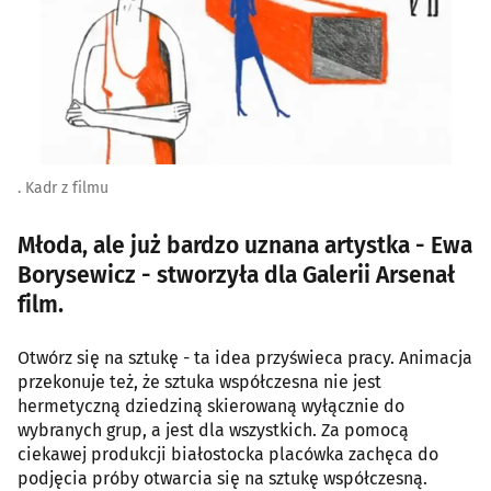
. Kadr z filmu
Młoda, ale już bardzo uznana artystka - Ewa
Borysewicz - stworzyła dla Galerii Arsenał
film.
Otwórz się na sztukę - ta idea przyświeca pracy. Animacja
przekonuje też, że sztuka współczesna nie jest
hermetyczną dziedziną skierowaną wyłącznie do
wybranych grup, a jest dla wszystkich. Za pomocą
ciekawej produkcji białostocka placówka zachęca do
podjęcia próby otwarcia się na sztukę współczesną.