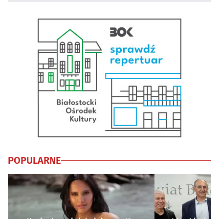
POPULARNE