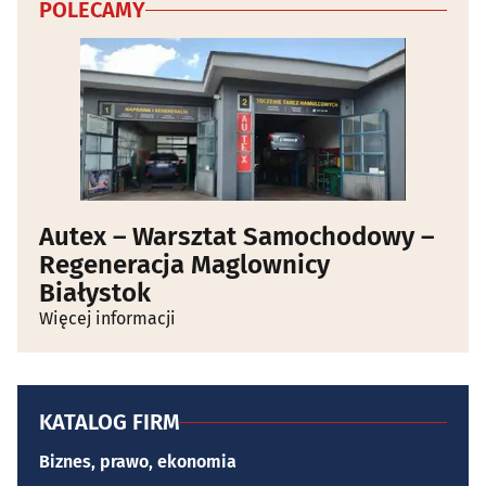
POLECAMY
Autex – Warsztat Samochodowy –
Regeneracja Maglownicy
Białystok
Więcej informacji
KATALOG FIRM
Biznes, prawo, ekonomia