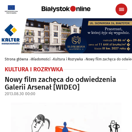
Strona główna
Wiadomości
Kultura i Rozrywka
Nowy film zachęca do odwied
KULTURA I ROZRYWKA
Nowy film zachęca do odwiedzenia
Galerii Arsenał [WIDEO]
2013.08.30 00:00