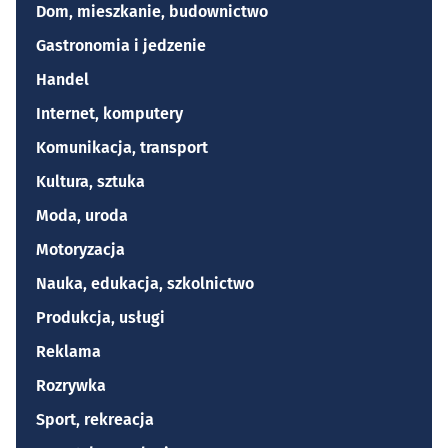
Dom, mieszkanie, budownictwo
Gastronomia i jedzenie
Handel
Internet, komputery
Komunikacja, transport
Kultura, sztuka
Moda, uroda
Motoryzacja
Nauka, edukacja, szkolnictwo
Produkcja, usługi
Reklama
Rozrywka
Sport, rekreacja