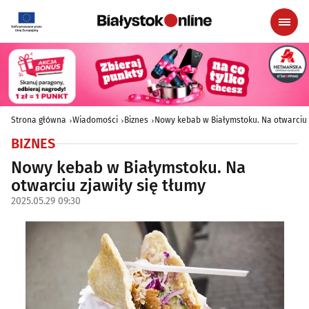
Strona główna
Wiadomości
Biznes
Nowy kebab w Białymstoku. Na otwarciu z
BIZNES
Nowy kebab w Białymstoku. Na
otwarciu zjawiły się tłumy
2025.05.29 09:30