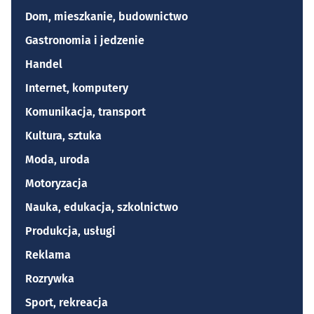
Dom, mieszkanie, budownictwo
Gastronomia i jedzenie
Handel
Internet, komputery
Komunikacja, transport
Kultura, sztuka
Moda, uroda
Motoryzacja
Nauka, edukacja, szkolnictwo
Produkcja, usługi
Reklama
Rozrywka
Sport, rekreacja