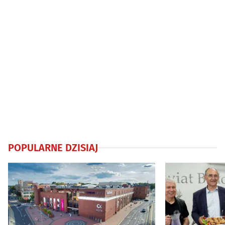
POPULARNE DZISIAJ