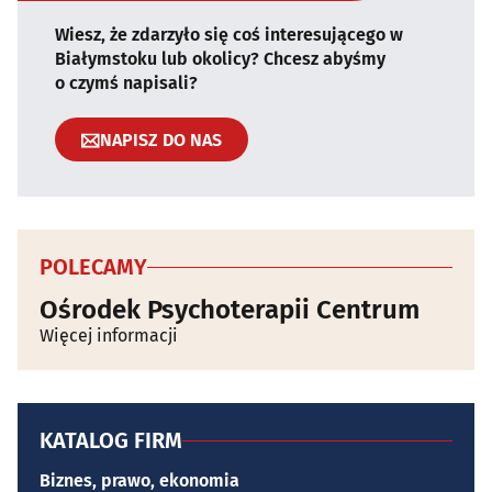
Wiesz, że zdarzyło się coś interesującego w
Białymstoku lub okolicy? Chcesz abyśmy
o czymś napisali?
NAPISZ DO NAS
POLECAMY
Ośrodek Psychoterapii Centrum
Więcej informacji
KATALOG FIRM
Biznes, prawo, ekonomia