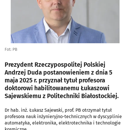
Fot: PB
Prezydent Rzeczypospolitej Polskiej
Andrzej Duda postanowieniem z dnia 5
maja 2025 r. przyznał tytuł profesora
doktorowi habilitowanemu Łukaszowi
Sajewskiemu z Politechniki Białostockiej.
Dr hab. inż. Łukasz Sajewski, prof. PB otrzymał tytuł
profesora nauk inżynieryjno-technicznych w dyscyplinie
automatyka, elektronika, elektrotechnika i technologie
kosmiczne.