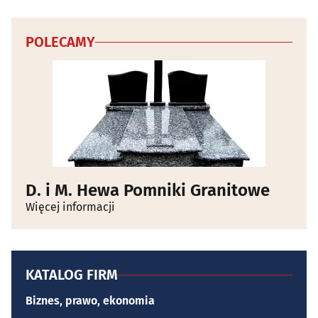
POLECAMY
D. i M. Hewa Pomniki Granitowe
Więcej informacji
KATALOG FIRM
Biznes, prawo, ekonomia