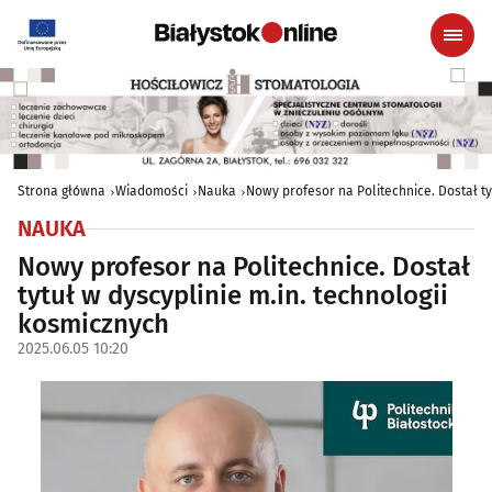
Strona główna
Wiadomości
Nauka
Nowy profesor na Politechnice. Dostał ty
NAUKA
Nowy profesor na Politechnice. Dostał
tytuł w dyscyplinie m.in. technologii
kosmicznych
2025.06.05 10:20