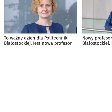
To ważny dzień dla Politechniki
Nowy profesor
Białostockiej. Jest nowa profesor
Białostockiej.
światowej ren