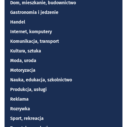
Dom, mieszkanie, budownictwo
Gastronomia i jedzenie
Handel
Internet, komputery
Komunikacja, transport
Kultura, sztuka
Moda, uroda
Motoryzacja
Nauka, edukacja, szkolnictwo
Produkcja, usługi
Reklama
Rozrywka
Sport, rekreacja