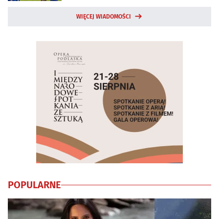
WIĘCEJ WIADOMOŚCI
POPULARNE