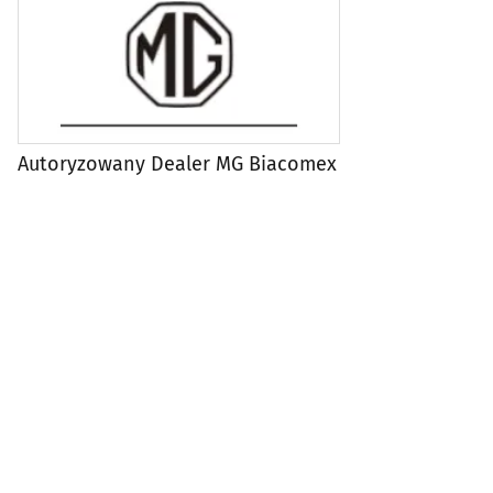
Autoryzowany Dealer MG Biacomex