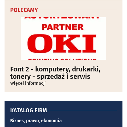
POLECAMY
Font 2 - komputery, drukarki,
tonery - sprzedaż i serwis
Więcej informacji
KATALOG FIRM
Biznes, prawo, ekonomia