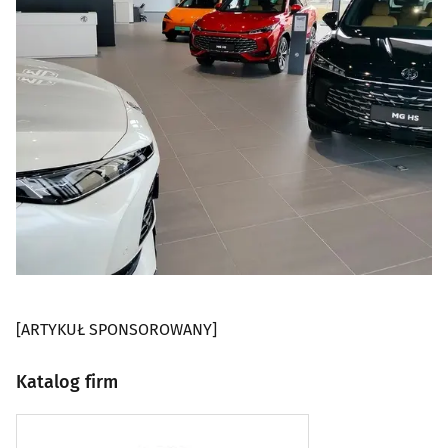
[ARTYKUŁ SPONSOROWANY]
Katalog firm