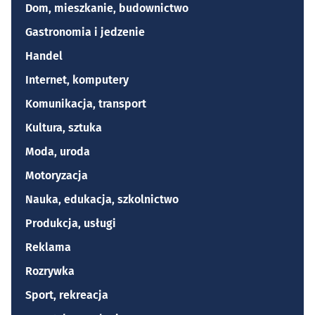
Dom, mieszkanie, budownictwo
Gastronomia i jedzenie
Handel
Internet, komputery
Komunikacja, transport
Kultura, sztuka
Moda, uroda
Motoryzacja
Nauka, edukacja, szkolnictwo
Produkcja, usługi
Reklama
Rozrywka
Sport, rekreacja