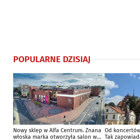
POPULARNE DZISIAJ
Nowy sklep w Alfa Centrum. Znana
Od koncertów
włoska marka otworzyła salon w
Tak zapowiad