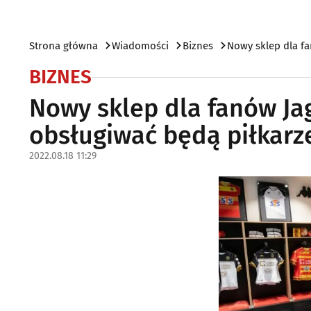
Strona główna
Wiadomości
Biznes
Nowy sklep dla fa
BIZNES
Nowy sklep dla fanów Jagi
obsługiwać będą piłkarz
2022.08.18 11:29