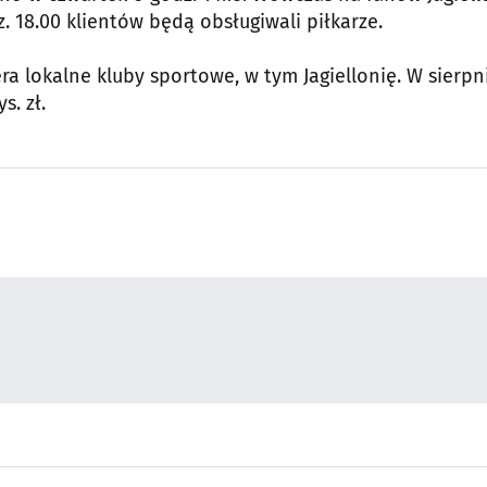
 18.00 klientów będą obsługiwali piłkarze.
 lokalne kluby sportowe, w tym Jagiellonię. W sierpn
. zł.