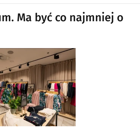
um. Ma być co najmniej o