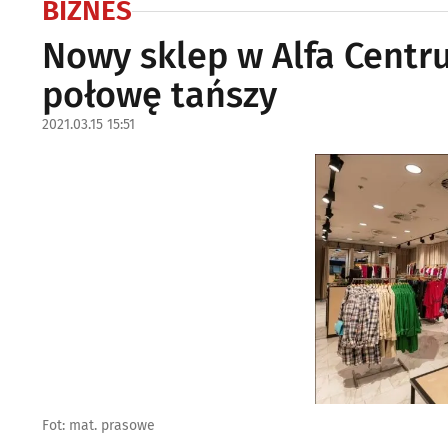
BIZNES
Nowy sklep w Alfa Centr
połowę tańszy
2021.03.15 15:51
Fot: mat. prasowe