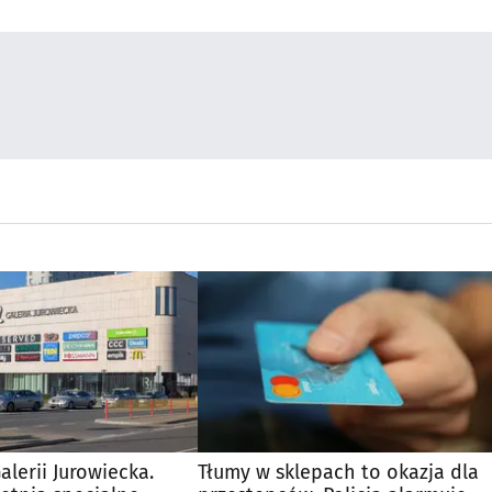
alerii Jurowiecka.
Tłumy w sklepach to okazja dla