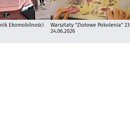
knik Ekomobilności
Warsztaty "Ziołowe Pokolenia" 23
24.06.2026