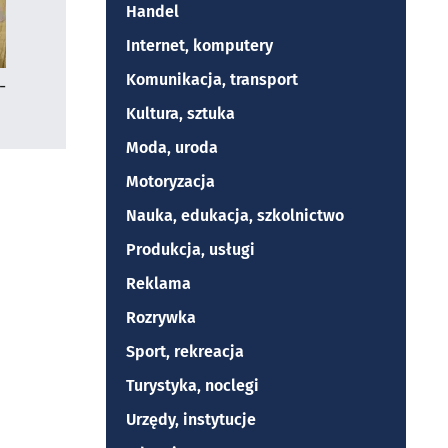
Handel
Internet, komputery
Komunikacja, transport
-
Kultura, sztuka
Moda, uroda
Motoryzacja
Nauka, edukacja, szkolnictwo
Produkcja, usługi
Reklama
Rozrywka
Sport, rekreacja
Turystyka, noclegi
Urzędy, instytucje