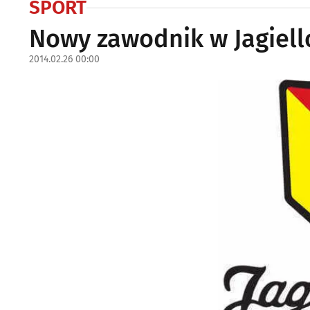
SPORT
Nowy zawodnik w Jagiell
2014.02.26 00:00