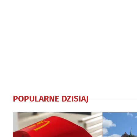
POPULARNE DZISIAJ