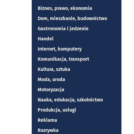
Biznes, prawo, ekonomia
Dom, mieszkanie, budownictwo
Gastronomia i jedzenie
Handel
Internet, komputery
Komunikacja, transport
Kultura, sztuka
Moda, uroda
Motoryzacja
Nauka, edukacja, szkolnictwo
Produkcja, usługi
Reklama
Rozrywka