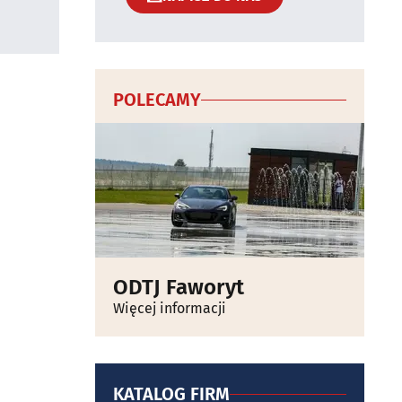
POLECAMY
ODTJ Faworyt
Więcej informacji
KATALOG FIRM