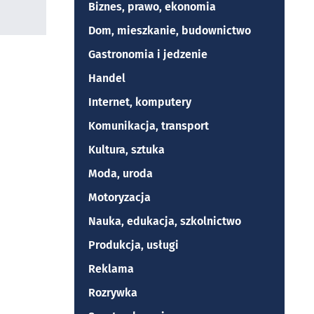
Biznes, prawo, ekonomia
Dom, mieszkanie, budownictwo
Gastronomia i jedzenie
Handel
Internet, komputery
Komunikacja, transport
Kultura, sztuka
Moda, uroda
Motoryzacja
Nauka, edukacja, szkolnictwo
Produkcja, usługi
Reklama
Rozrywka