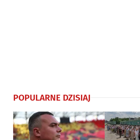
POPULARNE DZISIAJ