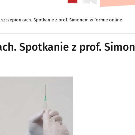
 szczepionkach. Spotkanie z prof. Simonem w formie online
ach. Spotkanie z prof. Sim