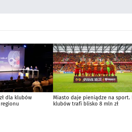
zł dla klubów
Miasto daje pieniądze na sport.
 regionu
klubów trafi blisko 8 mln zł