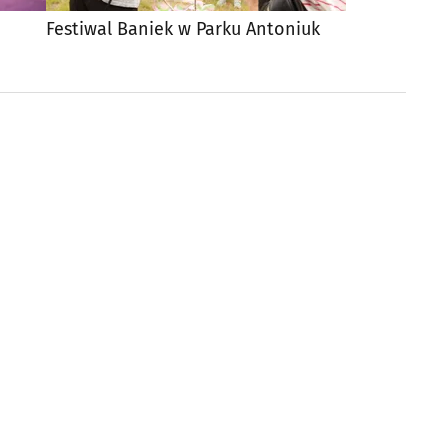
Festiwal Baniek w Parku Antoniuk