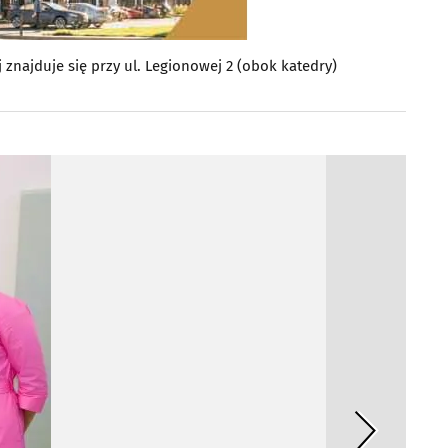
 znajduje się przy ul. Legionowej 2 (obok katedry)