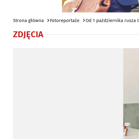
Strona główna
Fotoreportaże
Od 1 października rusza 
ZDJĘCIA