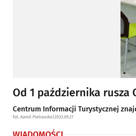
Od 1 października rusza 
Centrum Informacji Turystycznej znajd
fot. Kamil Pietraszko
|
2023.09.27
WIADOMOŚCI