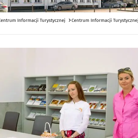
Centrum Informacji Turystycznej
Centrum Informacji Turystycznej