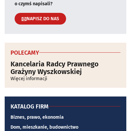
o czymś napisali?
NAPISZ DO NAS
POLECAMY
Kancelaria Radcy Prawnego
Grażyny Wyszkowskiej
Więcej informacji
KATALOG FIRM
Biznes, prawo, ekonomia
Dom, mieszkanie, budownictwo