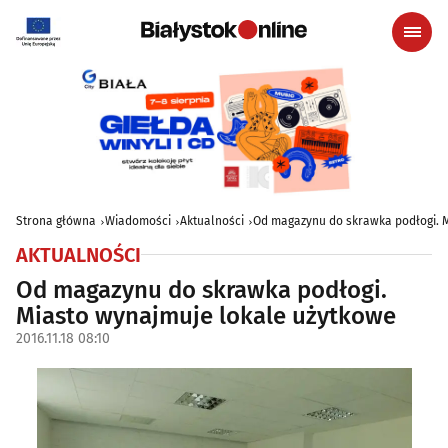
Strona główna
Wiadomości
Aktualności
Od magazynu do skrawka podłogi. 
AKTUALNOŚCI
Od magazynu do skrawka podłogi.
Miasto wynajmuje lokale użytkowe
2016.11.18 08:10