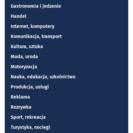
Gastronomia i jedzenie
Handel
Internet, komputery
Komunikacja, transport
Kultura, sztuka
Moda, uroda
Motoryzacja
Nauka, edukacja, szkolnictwo
Produkcja, usługi
Reklama
Rozrywka
Sport, rekreacja
Turystyka, noclegi