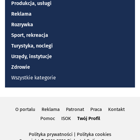
Produkcja, usługi
Reklama
Rozrywka
Sport, rekreacja
Turystyka, noclegi
Urzędy, instytucje
Zdrowie
Wszystkie kategorie
O portalu
Reklama
Patronat
Praca
Kontakt
Pomoc
ISOK
Twój Profil
Polityka prywatności
|
Polityka cookies