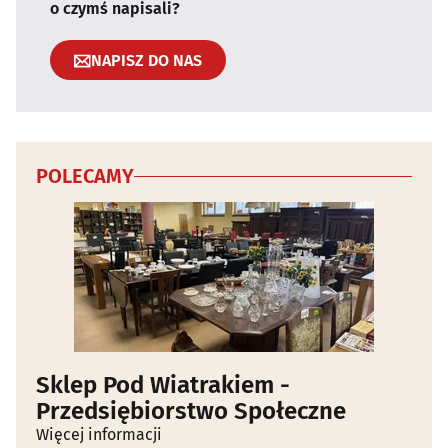
o czymś napisali?
NAPISZ DO NAS
POLECAMY
Sklep Pod Wiatrakiem -
Przedsiębiorstwo Społeczne
Więcej informacji