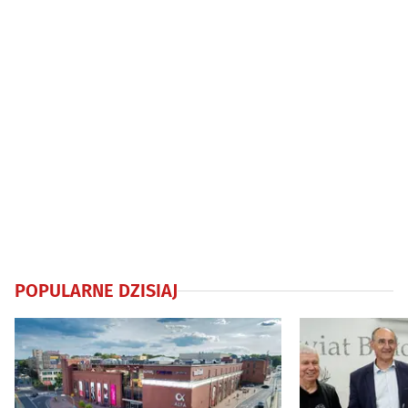
POPULARNE DZISIAJ