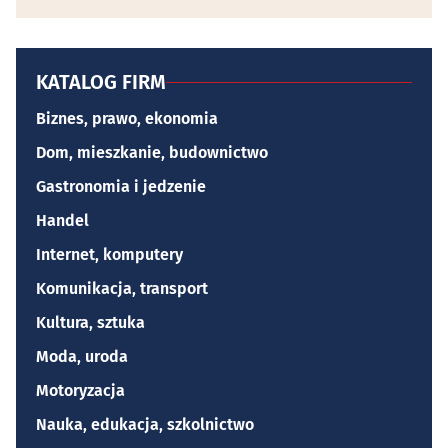
KATALOG FIRM
Biznes, prawo, ekonomia
Dom, mieszkanie, budownictwo
Gastronomia i jedzenie
Handel
Internet, komputery
Komunikacja, transport
Kultura, sztuka
Moda, uroda
Motoryzacja
Nauka, edukacja, szkolnictwo