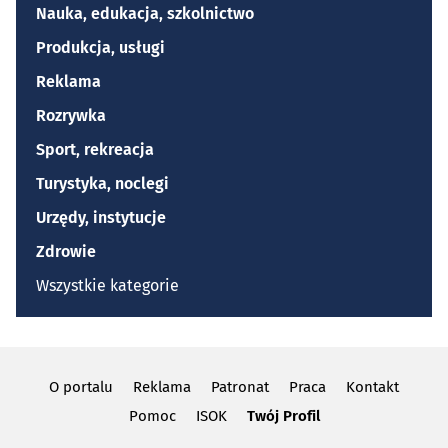
Nauka, edukacja, szkolnictwo
Produkcja, usługi
Reklama
Rozrywka
Sport, rekreacja
Turystyka, noclegi
Urzędy, instytucje
Zdrowie
Wszystkie kategorie
O portalu
Reklama
Patronat
Praca
Kontakt
Pomoc
ISOK
Twój Profil