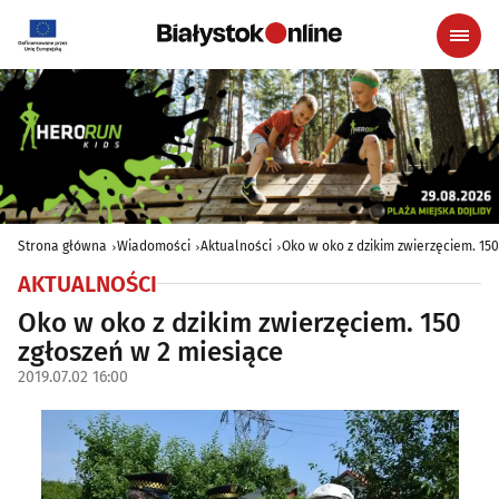
Strona główna
Wiadomości
Aktualności
Oko w oko z dzikim zwierzęciem. 15
AKTUALNOŚCI
Oko w oko z dzikim zwierzęciem. 150
zgłoszeń w 2 miesiące
2019.07.02 16:00