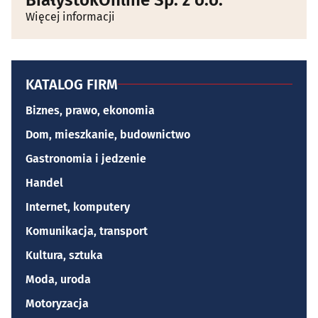
Więcej informacji
KATALOG FIRM
Biznes, prawo, ekonomia
Dom, mieszkanie, budownictwo
Gastronomia i jedzenie
Handel
Internet, komputery
Komunikacja, transport
Kultura, sztuka
Moda, uroda
Motoryzacja