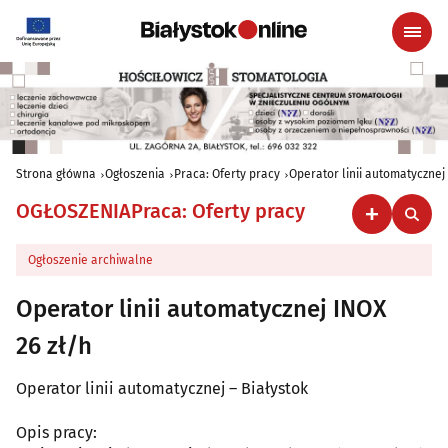
Strona główna
Ogłoszenia
Praca: Oferty pracy
Operator linii automatycznej
OGŁOSZENIA
Praca: Oferty pracy
Ogłoszenie archiwalne
Operator linii automatycznej INOX
26 zł/h
Operator linii automatycznej – Białystok
Opis pracy: