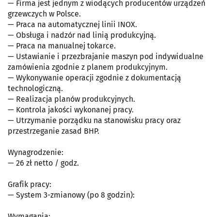
— Firma jest jednym z wiodących producentów urządzeń
grzewczych w Polsce.
— Praca na automatycznej linii INOX.
— Obsługa i nadzór nad linią produkcyjną.
— Praca na manualnej tokarce.
— Ustawianie i przezbrajanie maszyn pod indywidualne
zamówienia zgodnie z planem produkcyjnym.
— Wykonywanie operacji zgodnie z dokumentacją
technologiczną.
— Realizacja planów produkcyjnych.
— Kontrola jakości wykonanej pracy.
— Utrzymanie porządku na stanowisku pracy oraz
przestrzeganie zasad BHP.
Wynagrodzenie:
— 26 zł netto / godz.
Grafik pracy:
— System 3-zmianowy (po 8 godzin):
Wymagania: