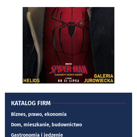
KATALOG FIRM
Biznes, prawo, ekonomia
Dom, mieszkanie, budownictwo
Gastronomia i jedzenie