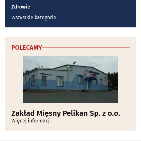
Zdrowie
Wszystkie kategorie
POLECAMY
Zakład Mięsny Pelikan Sp. z o.o.
Więcej informacji