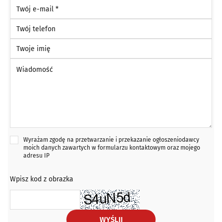
Twój e-mail *
Twój telefon
Twoje imię
Wiadomość *
Wyrażam zgodę na przetwarzanie i przekazanie ogłoszeniodawcy
moich danych zawartych w formularzu kontaktowym oraz mojego
adresu IP
Wpisz kod z obrazka
WYŚLIJ