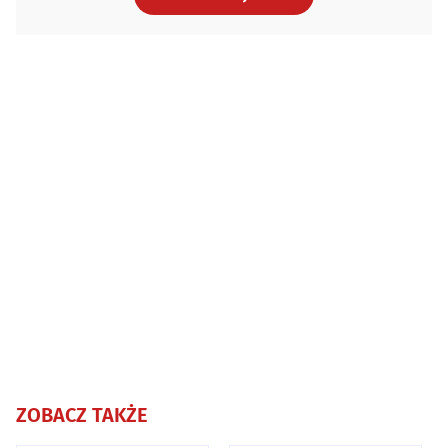
ZOBACZ TAKŻE