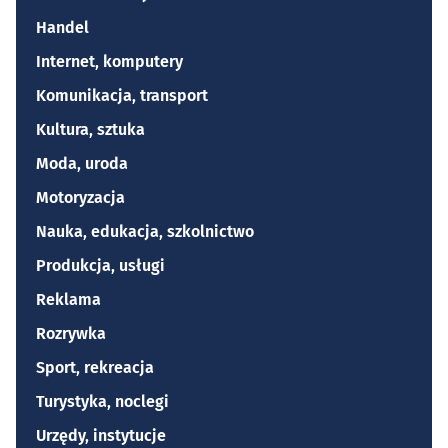
Handel
Internet, komputery
Komunikacja, transport
Kultura, sztuka
Moda, uroda
Motoryzacja
Nauka, edukacja, szkolnictwo
Produkcja, usługi
Reklama
Rozrywka
Sport, rekreacja
Turystyka, noclegi
Urzędy, instytucje