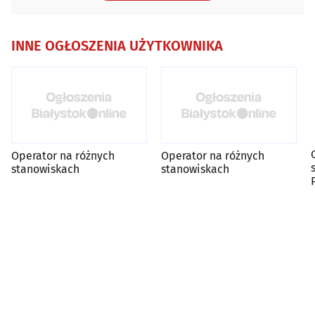
INNE OGŁOSZENIA UŻYTKOWNIKA
Operator na różnych
Operator na różnych
stanowiskach
stanowiskach