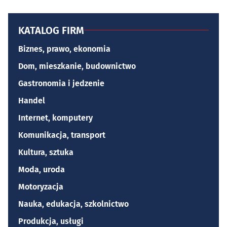
KATALOG FIRM
Biznes, prawo, ekonomia
Dom, mieszkanie, budownictwo
Gastronomia i jedzenie
Handel
Internet, komputery
Komunikacja, transport
Kultura, sztuka
Moda, uroda
Motoryzacja
Nauka, edukacja, szkolnictwo
Produkcja, usługi