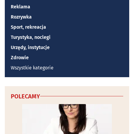
Reklama
Rozrywka
Sport, rekreacja
Turystyka, noclegi
Urzędy, instytucje
Zdrowie
Wszystkie kategorie
POLECAMY