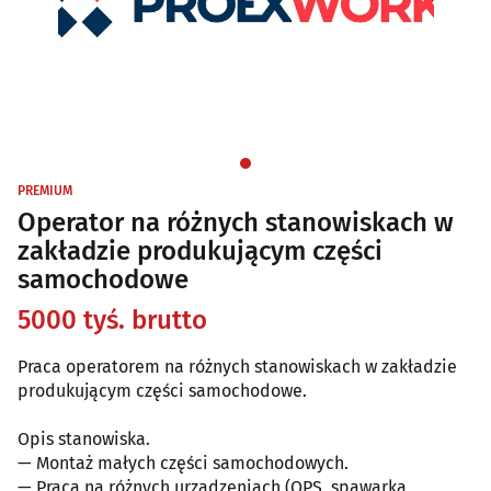
PREMIUM
Operator na różnych stanowiskach w
zakładzie produkującym części
samochodowe
5000 tyś. brutto
Praca operatorem na różnych stanowiskach w zakładzie
produkującym części samochodowe.
Opis stanowiska.
— Montaż małych części samochodowych.
— Praca na różnych urządzeniach (OPS, spawarka