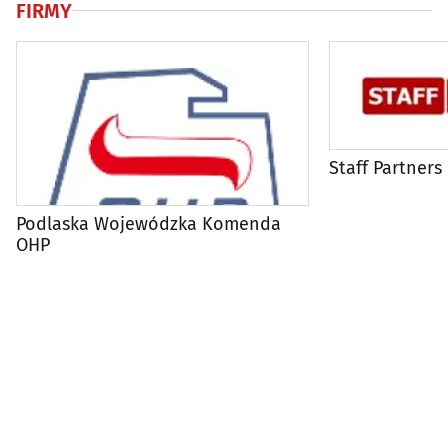
FIRMY
Staff Partners
Podlaska Wojewódzka Komenda
OHP