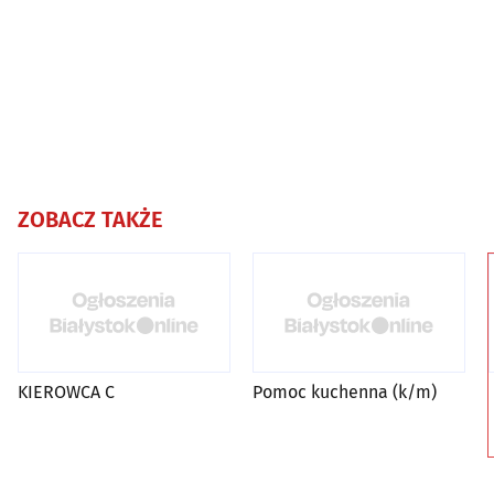
ZOBACZ TAKŻE
KIEROWCA C
Pomoc kuchenna (k/m)