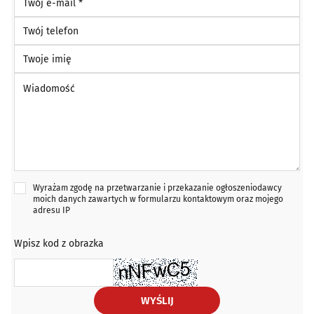
Twój telefon
Twoje imię
Wiadomość *
Wyrażam zgodę na przetwarzanie i przekazanie ogłoszeniodawcy
moich danych zawartych w formularzu kontaktowym oraz mojego
adresu IP
Wpisz kod z obrazka
WYŚLIJ