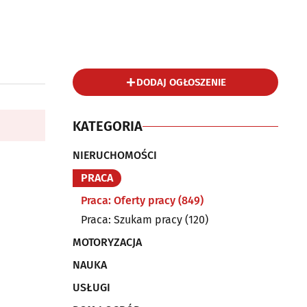
DODAJ OGŁOSZENIE
KATEGORIA
NIERUCHOMOŚCI
PRACA
Praca: Oferty pracy
(849)
Praca: Szukam pracy
(120)
MOTORYZACJA
NAUKA
USŁUGI