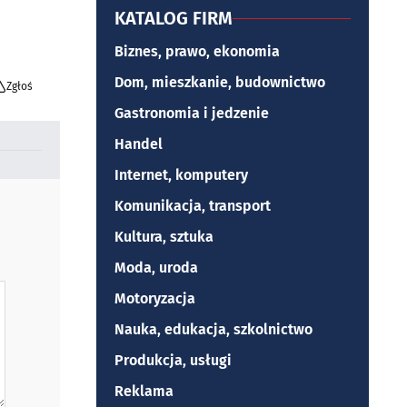
KATALOG FIRM
Biznes, prawo, ekonomia
Dom, mieszkanie, budownictwo
Zgłoś
Gastronomia i jedzenie
Handel
Internet, komputery
Komunikacja, transport
Kultura, sztuka
Moda, uroda
Motoryzacja
Nauka, edukacja, szkolnictwo
Produkcja, usługi
Reklama