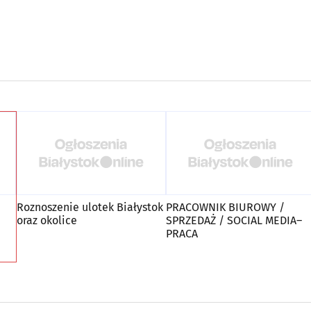
Roznoszenie ulotek Białystok
PRACOWNIK BIUROWY /
oraz okolice
SPRZEDAŻ / SOCIAL MEDIA–
PRACA