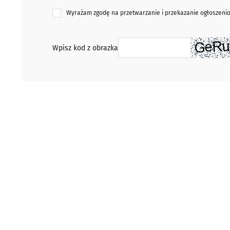
Wyrażam zgodę na przetwarzanie i przekazanie ogłoszen
Wpisz kod z obrazka