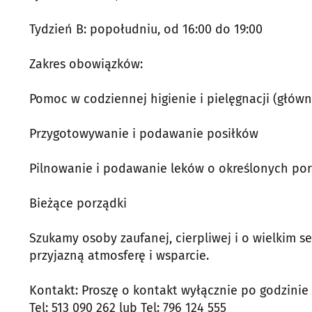
Tydzień B: popołudniu, od 16:00 do 19:00
Zakres obowiązków:
Pomoc w codziennej higienie i pielęgnacji (główn
Przygotowywanie i podawanie posiłków
Pilnowanie i podawanie leków o określonych po
Bieżące porządki
Szukamy osoby zaufanej, cierpliwej i o wielkim se
przyjazną atmosferę i wsparcie.
Kontakt: Proszę o kontakt wyłącznie po godzinie
Tel: 513 090 262 lub Tel: 796 124 555