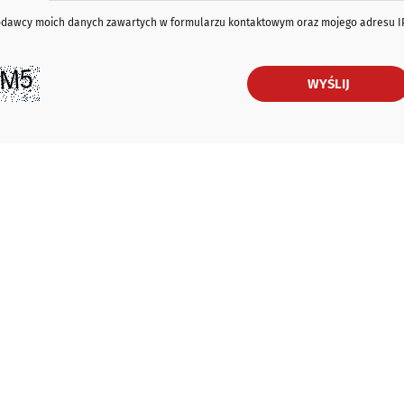
iodawcy moich danych zawartych w formularzu kontaktowym oraz mojego adresu I
WYŚLIJ