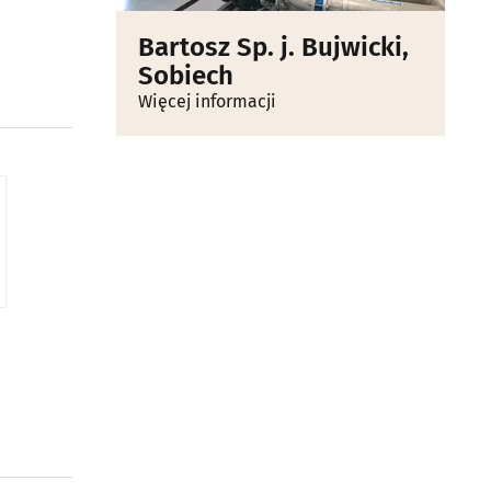
Bartosz Sp. j. Bujwicki,
Sobiech
Więcej informacji