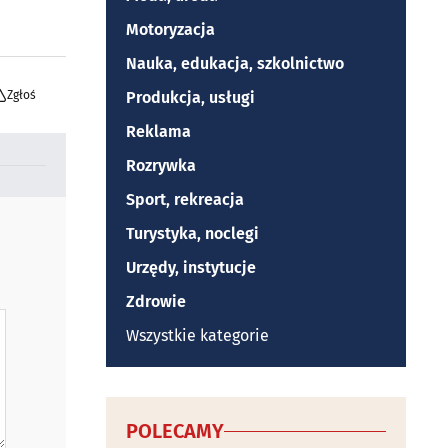
Motoryzacja
Nauka, edukacja, szkolnictwo
Zgłoś
Produkcja, usługi
Reklama
Rozrywka
Sport, rekreacja
Turystyka, noclegi
Urzędy, instytucje
Zdrowie
Wszystkie kategorie
POLECAMY