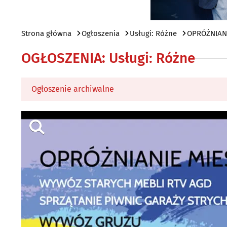
Strona główna
Ogłoszenia
Usługi: Różne
OPRÓŻNIANI
OGŁOSZENIA
:
Usługi: Różne
Ogłoszenie archiwalne