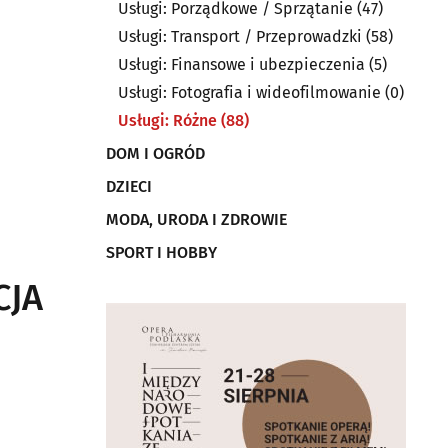
Usługi: Porządkowe / Sprzątanie
(47)
Usługi: Transport / Przeprowadzki
(58)
Usługi: Finansowe i ubezpieczenia
(5)
Usługi: Fotografia i wideofilmowanie
(0)
Usługi: Różne
(88)
DOM I OGRÓD
DZIECI
MODA, URODA I ZDROWIE
SPORT I HOBBY
CJA