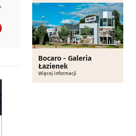
P
Bocaro - Galeria
Łazienek
Więcej informacji