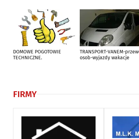
DOMOWE POGOTOWIE
TRANSPORT-VANEM-przew
TECHNICZNE.
osob-wyjazdy wakacje
FIRMY