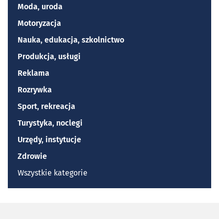
Moda, uroda
Motoryzacja
Nauka, edukacja, szkolnictwo
Produkcja, usługi
Reklama
Rozrywka
Sport, rekreacja
Turystyka, noclegi
Urzędy, instytucje
Zdrowie
Wszystkie kategorie