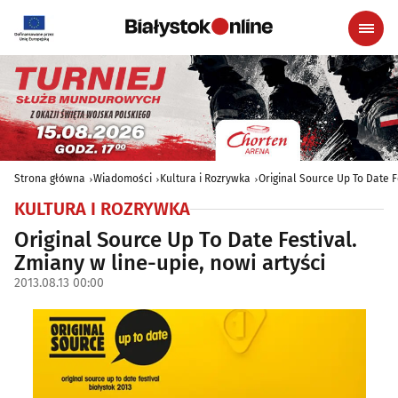
Strona główna
Wiadomości
Kultura i Rozrywka
Original Source Up To Date F
KULTURA I ROZRYWKA
Original Source Up To Date Festival.
Zmiany w line-upie, nowi artyści
2013.08.13 00:00