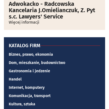
Adwokacko - Radcowska
Kancelaria J.Omielianczuk, Z. Pyt
s.c. Lawyers' Service
Więcej informacji
KATALOG FIRM
Biznes, prawo, ekonomia
Dom, mieszkanie, budownictwo
Gastronomia i jedzenie
Handel
Internet, komputery
Komunikacja, transport
Kultura, sztuka