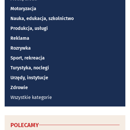
Motoryzacja
Nauka, edukacja, szkolnictwo
Produkcja, usługi
Reklama
Rozrywka
Sport, rekreacja
Turystyka, noclegi
Urzędy, instytucje
Zdrowie
Wszystkie kategorie
POLECAMY