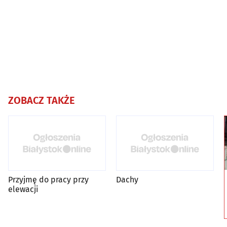
ZOBACZ TAKŻE
Przyjmę do pracy przy
Dachy
elewacji