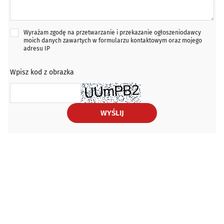
Wyrażam zgodę na przetwarzanie i przekazanie ogłoszeniodawcy
moich danych zawartych w formularzu kontaktowym oraz mojego
adresu IP
Wpisz kod z obrazka
WYŚLIJ