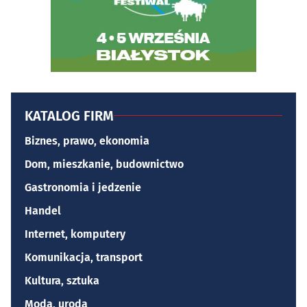
KATALOG FIRM
Biznes, prawo, ekonomia
Dom, mieszkanie, budownictwo
Gastronomia i jedzenie
Handel
Internet, komputery
Komunikacja, transport
Kultura, sztuka
Moda, uroda