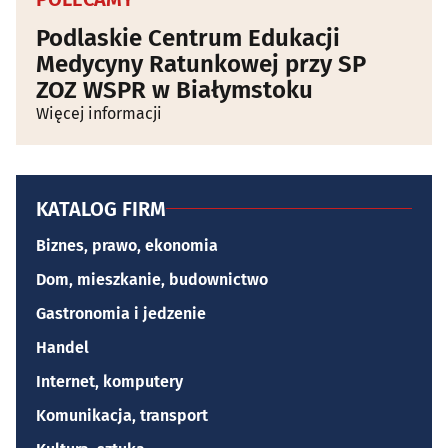
Podlaskie Centrum Edukacji
Medycyny Ratunkowej przy SP
ZOZ WSPR w Białymstoku
Więcej informacji
KATALOG FIRM
Biznes, prawo, ekonomia
Dom, mieszkanie, budownictwo
Gastronomia i jedzenie
Handel
Internet, komputery
Komunikacja, transport