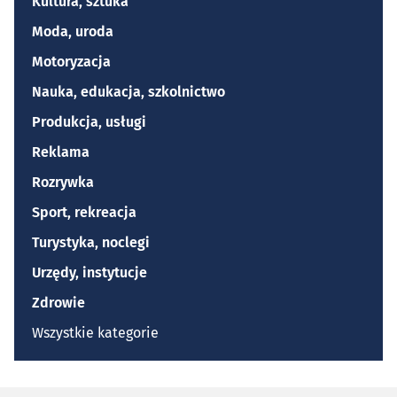
Kultura, sztuka
Moda, uroda
Motoryzacja
Nauka, edukacja, szkolnictwo
Produkcja, usługi
Reklama
Rozrywka
Sport, rekreacja
Turystyka, noclegi
Urzędy, instytucje
Zdrowie
Wszystkie kategorie