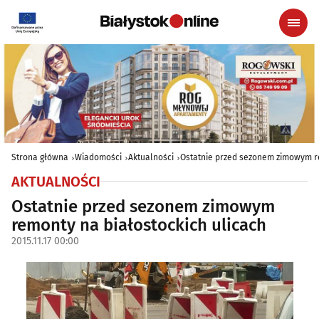
Strona główna
Wiadomości
Aktualności
Ostatnie przed sezonem zimowym re
AKTUALNOŚCI
Ostatnie przed sezonem zimowym
remonty na białostockich ulicach
2015.11.17 00:00