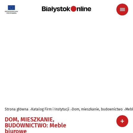
Strona główna
Katalog Firm i Instytucji
Dom, mieszkanie, budownictwo
Mebl
DOM, MIESZKANIE,
BUDOWNICTWO
:
Meble
biurowe