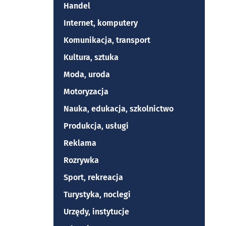
Handel
Internet, komputery
Komunikacja, transport
Kultura, sztuka
Moda, uroda
Motoryzacja
Nauka, edukacja, szkolnictwo
Produkcja, usługi
Reklama
Rozrywka
Sport, rekreacja
Turystyka, noclegi
Urzędy, instytucje