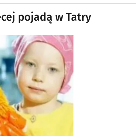
ęcej pojadą w Tatry