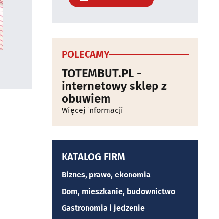
POLECAMY
TOTEMBUT.PL -
internetowy sklep z
obuwiem
Więcej informacji
KATALOG FIRM
Biznes, prawo, ekonomia
Dom, mieszkanie, budownictwo
Gastronomia i jedzenie