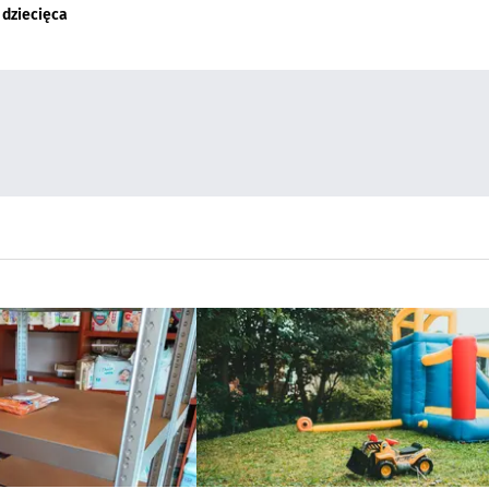
 dziecięca