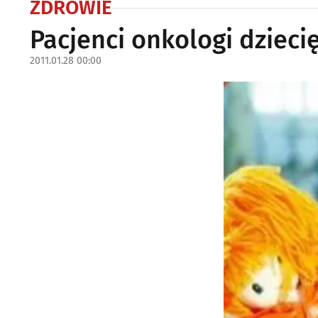
ZDROWIE
Pacjenci onkologi dzieci
2011.01.28 00:00