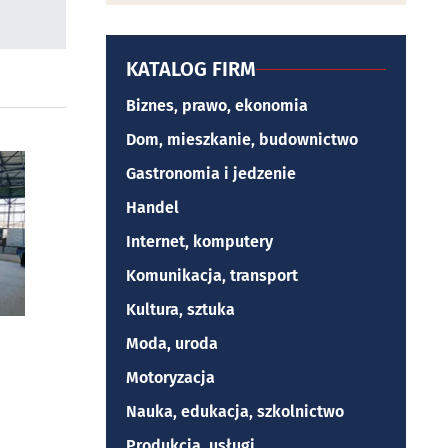
KATALOG FIRM
Biznes, prawo, ekonomia
Dom, mieszkanie, budownictwo
Gastronomia i jedzenie
Handel
Internet, komputery
Komunikacja, transport
Kultura, sztuka
Moda, uroda
Motoryzacja
Nauka, edukacja, szkolnictwo
Produkcja, usługi