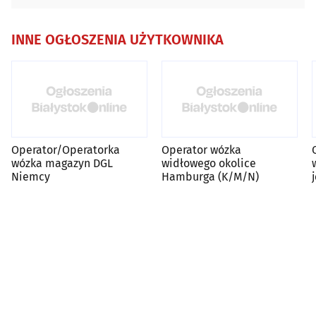
INNE OGŁOSZENIA UŻYTKOWNIKA
Operator/Operatorka
Operator wózka
wózka magazyn DGL
widłowego okolice
Niemcy
Hamburga (K/M/N)