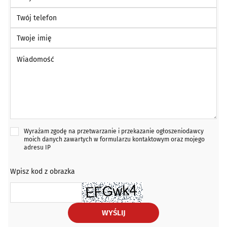
Twój telefon
Twoje imię
Wiadomość *
Wyrażam zgodę na przetwarzanie i przekazanie ogłoszeniodawcy
moich danych zawartych w formularzu kontaktowym oraz mojego
adresu IP
Wpisz kod z obrazka
WYŚLIJ