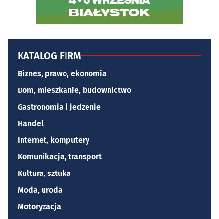
KATALOG FIRM
Biznes, prawo, ekonomia
Dom, mieszkanie, budownictwo
Gastronomia i jedzenie
Handel
Internet, komputery
Komunikacja, transport
Kultura, sztuka
Moda, uroda
Motoryzacja