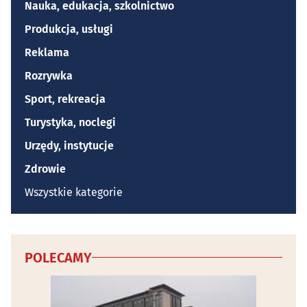
Nauka, edukacja, szkolnictwo
Produkcja, usługi
Reklama
Rozrywka
Sport, rekreacja
Turystyka, noclegi
Urzędy, instytucje
Zdrowie
Wszystkie kategorie
POLECAMY