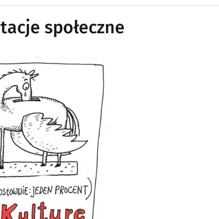
ltacje społeczne