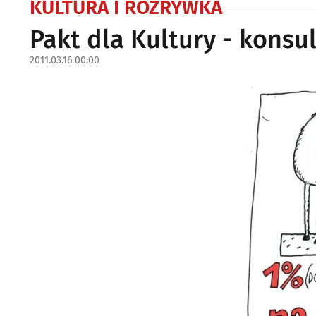
KULTURA I ROZRYWKA
Pakt dla Kultury - konsu
2011.03.16 00:00