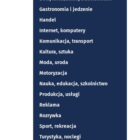
Gastronomia i jedzenie
Handel
Internet, komputery
Komunikacja, transport
Kultura, sztuka
Moda, uroda
Motoryzacja
Nauka, edukacja, szkolnictwo
Produkcja, usługi
Reklama
Rozrywka
Sport, rekreacja
Turystyka, noclegi