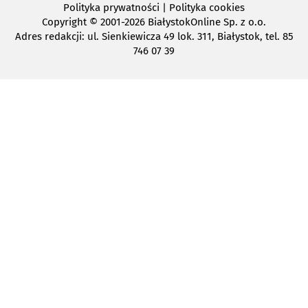
Polityka prywatności
|
Polityka cookies
Copyright
© 2001-2026 BiałystokOnline Sp. z o.o.
Adres redakcji: ul. Sienkiewicza 49 lok. 311, Białystok, tel. 85
746 07 39