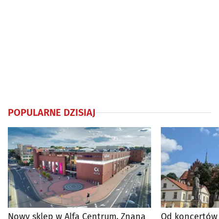
POPULARNE DZISIAJ
Nowy sklep w Alfa Centrum. Znana
Od koncertów 