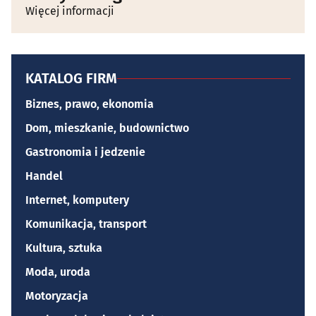
Więcej informacji
KATALOG FIRM
Biznes, prawo, ekonomia
Dom, mieszkanie, budownictwo
Gastronomia i jedzenie
Handel
Internet, komputery
Komunikacja, transport
Kultura, sztuka
Moda, uroda
Motoryzacja