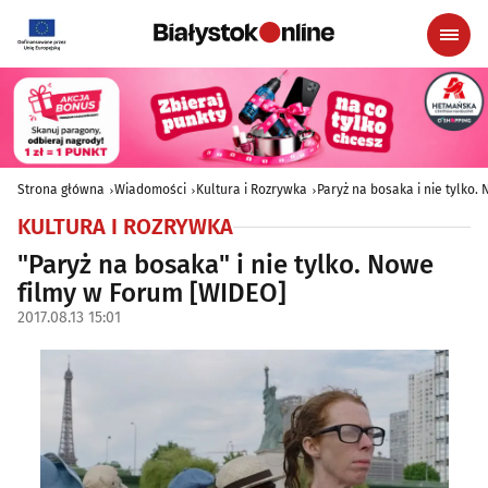
Strona główna
Wiadomości
Kultura i Rozrywka
Paryż na bosaka i nie tylko
KULTURA I ROZRYWKA
"Paryż na bosaka" i nie tylko. Nowe
filmy w Forum [WIDEO]
2017.08.13 15:01