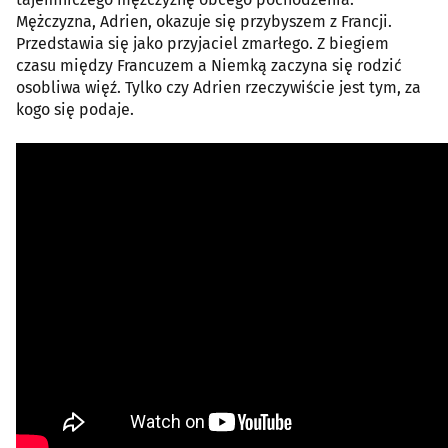
Mężczyzna, Adrien, okazuje się przybyszem z Francji.
Przedstawia się jako przyjaciel zmarłego. Z biegiem
czasu między Francuzem a Niemką zaczyna się rodzić
osobliwa więź. Tylko czy Adrien rzeczywiście jest tym, za
kogo się podaje.