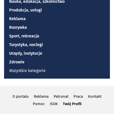
Nauka, edukacja, szkolnictwo
Produkcja, usługi
Reklama
Rozrywka
Sport, rekreacja
Turystyka, noclegi
Urzędy, instytucje
Zdrowie
Wszystkie kategorie
O portalu
Reklama
Patronat
Praca
Kontakt
Pomoc
ISOK
Twój Profil