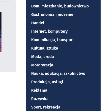
Dom, mieszkanie, budownictwo
Gastronomia i jedzenie
Handel
Internet, komputery
Komunikacja, transport
Kultura, sztuka
Moda, uroda
Motoryzacja
Nauka, edukacja, szkolnictwo
Produkcja, usługi
Reklama
Rozrywka
Sport, rekreacja