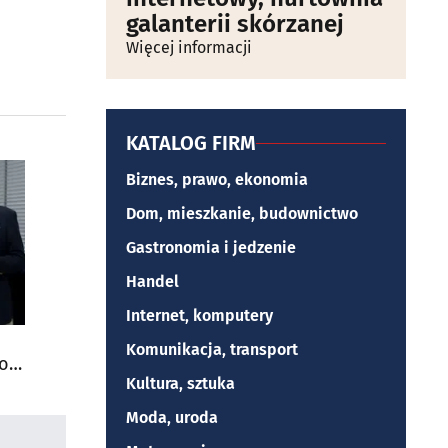
galanterii skórzanej
Więcej informacji
KATALOG FIRM
Biznes, prawo, ekonomia
Dom, mieszkanie, budownictwo
Gastronomia i jedzenie
Handel
Internet, komputery
Komunikacja, transport
do
Kultura, sztuka
Moda, uroda