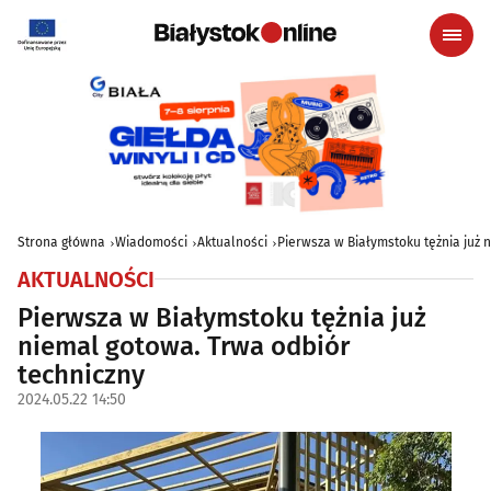
Strona główna
Wiadomości
Aktualności
Pierwsza w Białymstoku tężnia już 
AKTUALNOŚCI
Pierwsza w Białymstoku tężnia już
niemal gotowa. Trwa odbiór
techniczny
2024.05.22 14:50