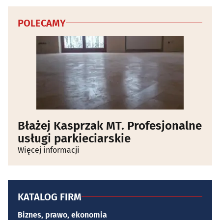
POLECAMY
Błażej Kasprzak MT. Profesjonalne
usługi parkieciarskie
Więcej informacji
KATALOG FIRM
Biznes, prawo, ekonomia