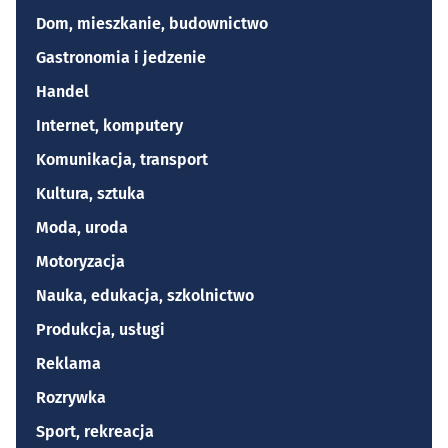
Dom, mieszkanie, budownictwo
Gastronomia i jedzenie
Handel
Internet, komputery
Komunikacja, transport
Kultura, sztuka
Moda, uroda
Motoryzacja
Nauka, edukacja, szkolnictwo
Produkcja, usługi
Reklama
Rozrywka
Sport, rekreacja