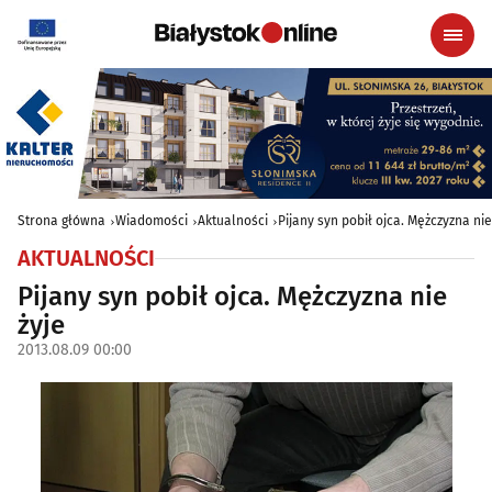
Strona główna
Wiadomości
Aktualności
Pijany syn pobił ojca. Mężczyzna nie
AKTUALNOŚCI
Pijany syn pobił ojca. Mężczyzna nie
żyje
2013.08.09 00:00