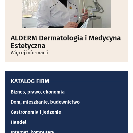
ALDERM Dermatologia i Medycyna
Estetyczna
Więcej informacji
KATALOG FIRM
Biznes, prawo, ekonomia
Dom, mieszkanie, budownictwo
Gastronomia i jedzenie
Handel
Internet, komputery