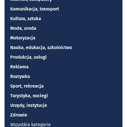
Komunikacja, transport
Kultura, sztuka
Moda, uroda
Motoryzacja
Nauka, edukacja, szkolnictwo
Produkcja, usługi
Reklama
Rozrywka
Sport, rekreacja
Turystyka, noclegi
Urzędy, instytucje
Zdrowie
Wszystkie kategorie