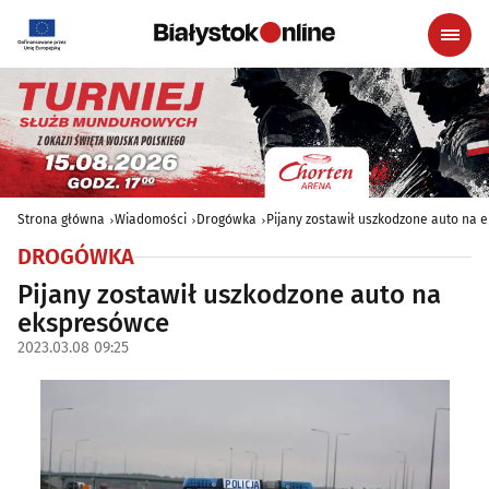
Strona główna
Wiadomości
Drogówka
Pijany zostawił uszkodzone auto na
DROGÓWKA
Pijany zostawił uszkodzone auto na
ekspresówce
2023.03.08 09:25