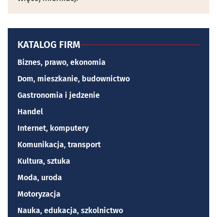
KATALOG FIRM
Biznes, prawo, ekonomia
Dom, mieszkanie, budownictwo
Gastronomia i jedzenie
Handel
Internet, komputery
Komunikacja, transport
Kultura, sztuka
Moda, uroda
Motoryzacja
Nauka, edukacja, szkolnictwo