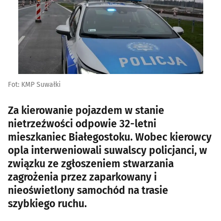
Fot: KMP Suwałki
Za kierowanie pojazdem w stanie
nietrzeźwości odpowie 32-letni
mieszkaniec Białegostoku. Wobec kierowcy
opla interweniowali suwalscy policjanci, w
związku ze zgłoszeniem stwarzania
zagrożenia przez zaparkowany i
nieoświetlony samochód na trasie
szybkiego ruchu.