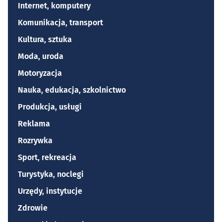
Internet, komputery
Komunikacja, transport
Kultura, sztuka
Moda, uroda
Motoryzacja
Nauka, edukacja, szkolnictwo
Produkcja, usługi
Reklama
Rozrywka
Sport, rekreacja
Turystyka, noclegi
Urzędy, instytucje
Zdrowie