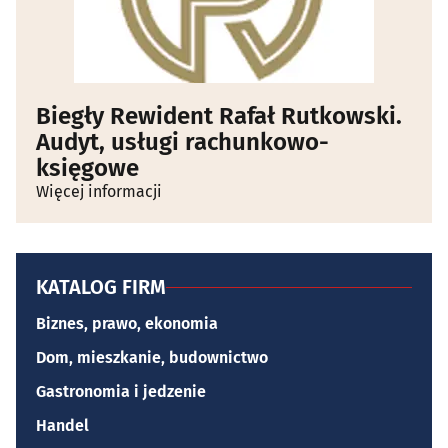
Biegły Rewident Rafał Rutkowski.
Audyt, usługi rachunkowo-
księgowe
Więcej informacji
KATALOG FIRM
Biznes, prawo, ekonomia
Dom, mieszkanie, budownictwo
Gastronomia i jedzenie
Handel