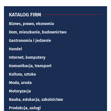
KATALOG FIRM
Biznes, prawo, ekonomia
Dom, mieszkanie, budownictwo
Gastronomia i jedzenie
Handel
Internet, komputery
Komunikacja, transport
Kultura, sztuka
Moda, uroda
Motoryzacja
Nauka, edukacja, szkolnictwo
Produkcja, usługi