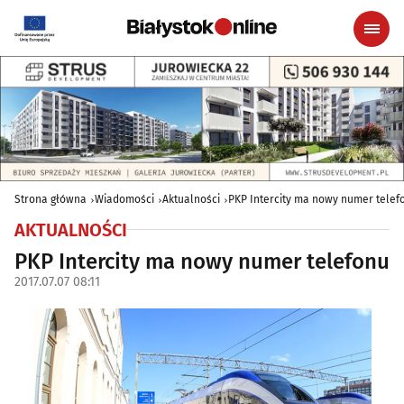
Strona główna
Wiadomości
Aktualności
PKP Intercity ma nowy numer telef
AKTUALNOŚCI
PKP Intercity ma nowy numer telefonu
2017.07.07 08:11