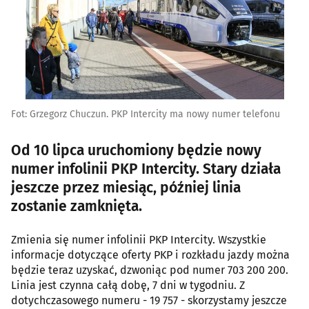
Fot: Grzegorz Chuczun. PKP Intercity ma nowy numer telefonu
Od 10 lipca uruchomiony będzie nowy
numer infolinii PKP Intercity. Stary działa
jeszcze przez miesiąc, później linia
zostanie zamknięta.
Zmienia się numer infolinii PKP Intercity. Wszystkie
informacje dotyczące oferty PKP i rozkładu jazdy można
będzie teraz uzyskać, dzwoniąc pod numer 703 200 200.
Linia jest czynna całą dobę, 7 dni w tygodniu. Z
dotychczasowego numeru - 19 757 - skorzystamy jeszcze