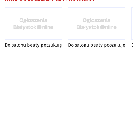
Do salonu beaty poszukuję
Do salonu beaty poszukuję