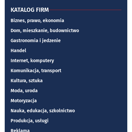
KATALOG FIRM
Biznes, prawo, ekonomia
Dom, mieszkanie, budownictwo
Gastronomia i jedzenie
Handel
Internet, komputery
Komunikacja, transport
Kultura, sztuka
Moda, uroda
Motoryzacja
Nauka, edukacja, szkolnictwo
Produkcja, usługi
Reklama