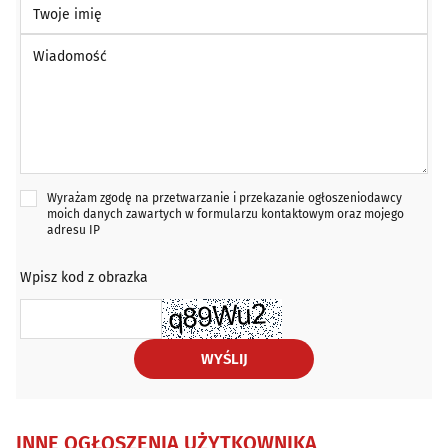
Twoje imię
Wiadomość *
Wyrażam zgodę na przetwarzanie i przekazanie ogłoszeniodawcy
moich danych zawartych w formularzu kontaktowym oraz mojego
adresu IP
Wpisz kod z obrazka
WYŚLIJ
INNE OGŁOSZENIA UŻYTKOWNIKA