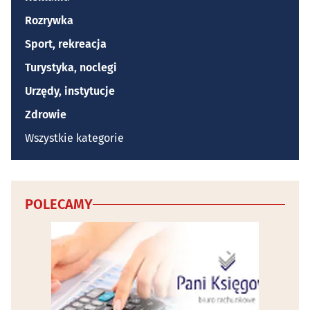
Rozrywka
Sport, rekreacja
Turystyka, noclegi
Urzędy, instytucje
Zdrowie
Wszystkie kategorie
POLECAMY