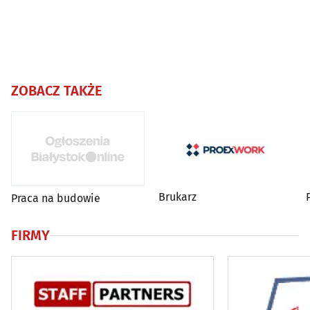
ZOBACZ TAKŻE
Brukarz
Praca na budowie
FIRMY