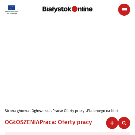
Strona główna
Ogłoszenia
Praca: Oferty pracy
Placowego na bloki
OGŁOSZENIA
Praca: Oferty pracy