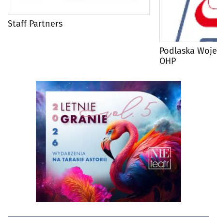
Staff Partners
Podlaska Woj
OHP