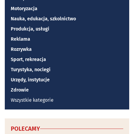
Motoryzacja
Nauka, edukacja, szkolnictwo
Produkcja, usługi
Reklama
Rozrywka
Sport, rekreacja
Turystyka, noclegi
Urzędy, instytucje
Zdrowie
Wszystkie kategorie
POLECAMY