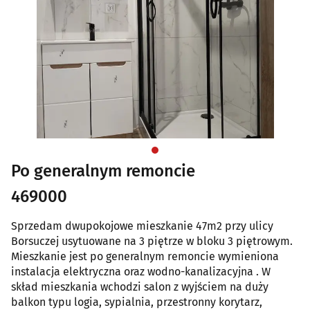
Po generalnym remoncie
469000
Sprzedam dwupokojowe mieszkanie 47m2 przy ulicy
Borsuczej usytuowane na 3 piętrze w bloku 3 piętrowym.
Mieszkanie jest po generalnym remoncie wymieniona
instalacja elektryczna oraz wodno-kanalizacyjna . W
skład mieszkania wchodzi salon z wyjściem na duży
balkon typu logia, sypialnia, przestronny korytarz,