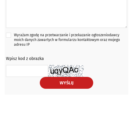
Wyrażam zgodę na przetwarzanie i przekazanie ogłoszeniodawcy
moich danych zawartych w formularzu kontaktowym oraz mojego
adresu IP
Wpisz kod z obrazka
WYŚLIJ