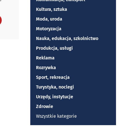
P
Kultura, sztuka
Moda, uroda
Motoryzacja
Nauka, edukacja, szkolnictwo
Produkcja, usługi
Reklama
Rozrywka
Sport, rekreacja
Turystyka, noclegi
Urzędy, instytucje
Zdrowie
Wszystkie kategorie