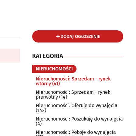
DODAJ OGŁOSZENIE
KATEGORIA
NIERUCHOMOŚCI
Nieruchomości: Sprzedam - rynek
wtórny
(41)
Nieruchomości: Sprzedam - rynek
pierwotny
(14)
Nieruchomości: Oferuję do wynajęcia
(142)
Nieruchomości: Poszukuję do wynajęcia
(4)
Nieruchomości: Pokoje do wynajęcia