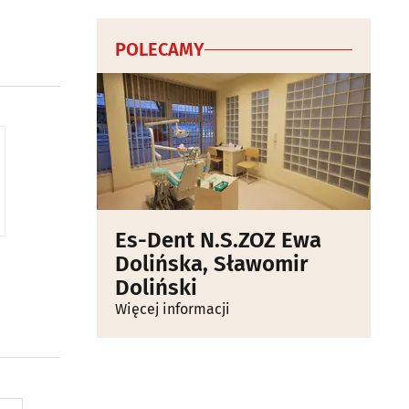
POLECAMY
Es-Dent N.S.ZOZ Ewa
Dolińska, Sławomir
Doliński
Więcej informacji