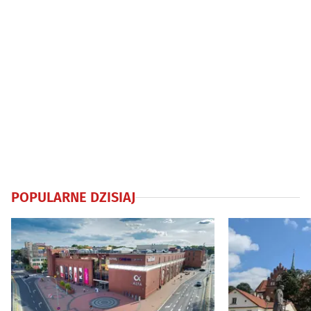
POPULARNE DZISIAJ