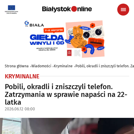
Strona główna
Wiadomości
Kryminalne
Pobili, okradli i zniszczyli telefon
KRYMINALNE
Pobili, okradli i zniszczyli telefon.
Zatrzymania w sprawie napaści na 22-
latka
2026.06.12 08:00