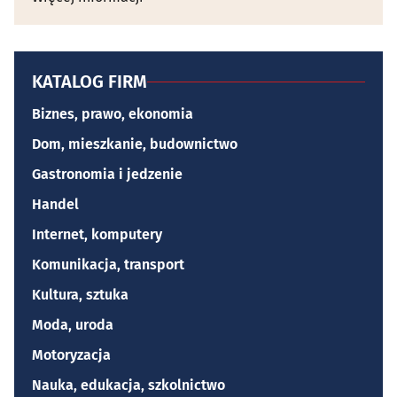
KATALOG FIRM
Biznes, prawo, ekonomia
Dom, mieszkanie, budownictwo
Gastronomia i jedzenie
Handel
Internet, komputery
Komunikacja, transport
Kultura, sztuka
Moda, uroda
Motoryzacja
Nauka, edukacja, szkolnictwo