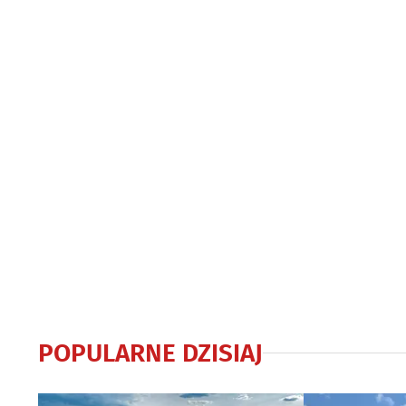
zakończenie 
POPULARNE DZISIAJ