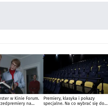
ster w Kinie Forum.
Premiery, klasyka i pokazy
rzedpremiery na
specjalne. Na co wybrać się do