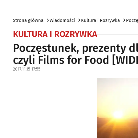
Strona główna
Wiadomości
Kultura i Rozrywka
Poczę
KULTURA I ROZRYWKA
Poczęstunek, prezenty dl
czyli Films for Food [WID
2017.11.15 17:55